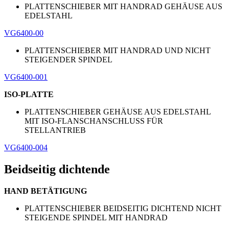
PLATTENSCHIEBER MIT HANDRAD GEHÄUSE AUS
EDELSTAHL
VG6400-00
PLATTENSCHIEBER MIT HANDRAD UND NICHT
STEIGENDER SPINDEL
VG6400-001
ISO-PLATTE
PLATTENSCHIEBER GEHÄUSE AUS EDELSTAHL
MIT ISO-FLANSCHANSCHLUSS FÜR
STELLANTRIEB
VG6400-004
Beidseitig dichtende
HAND BETÄTIGUNG
PLATTENSCHIEBER BEIDSEITIG DICHTEND NICHT
STEIGENDE SPINDEL MIT HANDRAD