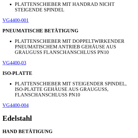
PLATTENSCHIEBER MIT HANDRAD NICHT
STEIGENDE SPINDEL
VG4400-001
PNEUMATISCHE BETÄTIGUNG
PLATTENSCHIEBER MIT DOPPELTWIRKENDER
PNEUMATISCHEM ANTRIEB GEHÄUSE AUS
GRAUGUSS FLANSCHANSCHLUSS PN10
VG4400-03
ISO-PLATTE
PLATTENSCHIEBER MIT STEIGENDER SPINDEL,
ISO-PLATTE GEHÄUSE AUS GRAUGUSS,
FLANSCHANSCHLUSS PN10
VG4400-004
Edelstahl
HAND BETÄTIGUNG