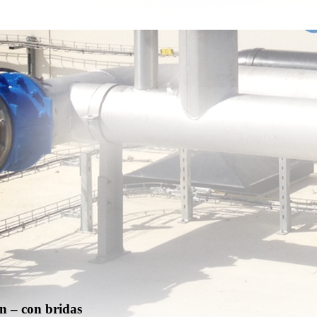
n – con bridas