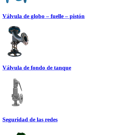
Válvula de globo – fuelle – pistón
Válvula de fondo de tanque
Seguridad de las redes