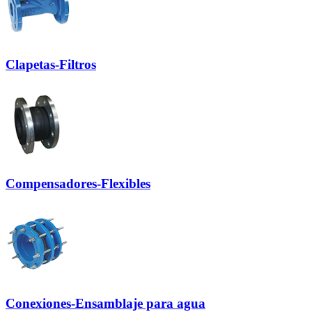
Clapetas-Filtros
Compensadores-Flexibles
Conexiones-Ensamblaje para agua