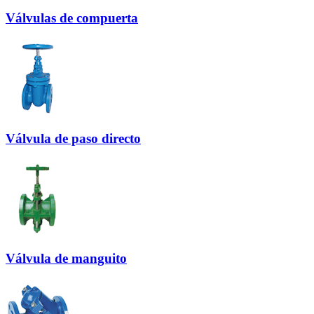
Válvulas de compuerta
Válvula de paso directo
Válvula de manguito