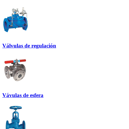
Válvulas de regulación
Vávulas de esfera