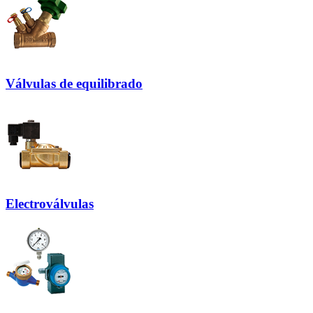
Válvulas de equilibrado
Electroválvulas