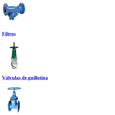
Filtros
Válvulas de guillotina