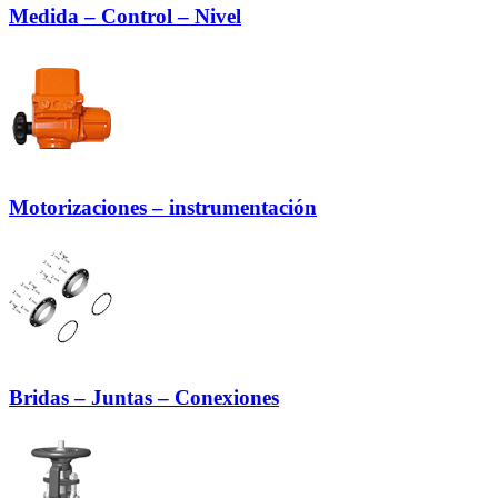
Medida – Control – Nivel
Motorizaciones – instrumentación
Bridas – Juntas – Conexiones