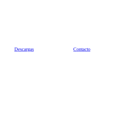
Descargas
Contacto