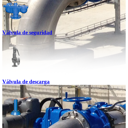
Válvula de seguridad
Válvula de descarga