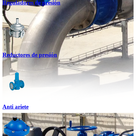
Reguladores de presión
Reductores de presión
Anti ariete