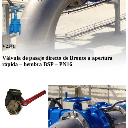
V2141
Válvula de pasaje directo de Bronce a apertura
rápida – hembra BSP – PN16