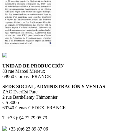
UNIDAD DE PRODUCCIÓN
83 rue Marcel Mérieux
69960 Corbas | FRANCE
SEDE SOCIAL, ADMINISTRACIÓN Y VENTAS
ZAC EverEst Parc
2 rue Barthélemy Thimonnier
CS 30051
69740 Genas CEDEX| FRANCE
T. +33 (0)4 72 79 05 79
+33 (0)6 23 89 87 06