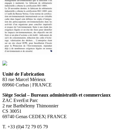
Unité de Fabrication
83 rue Marcel Mérieux
69960 Corbas | FRANCE
Siège Social – Bureaux administratifs et commerciaux
ZAC EverEst Parc
2 rue Barthélemy Thimonnier
CS 30051
69740 Genas CEDEX| FRANCE
T. +33 (0)4 72 79 05 79