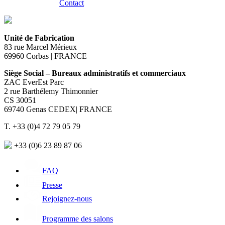
Contact
Unité de Fabrication
83 rue Marcel Mérieux
69960 Corbas | FRANCE
Siège Social – Bureaux administratifs et commerciaux
ZAC EverEst Parc
2 rue Barthélemy Thimonnier
CS 30051
69740 Genas CEDEX| FRANCE
T. +33 (0)4 72 79 05 79
+33 (0)6 23 89 87 06
FAQ
Presse
Rejoignez-nous
Programme des salons