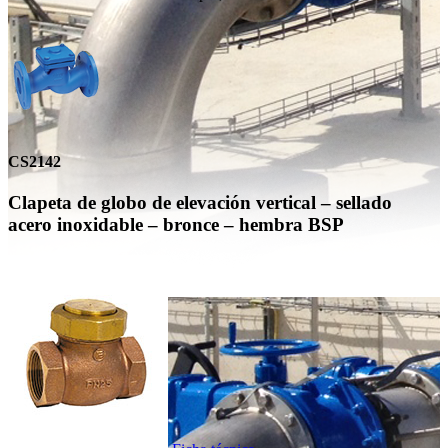
CS2142
Clapeta de globo de elevación vertical – sellado
acero inoxidable – bronce – hembra BSP