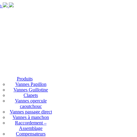
Produits
Vannes Papillon
Vannes Guillotine
Clapets
Vannes opercule
caoutchouc
Vannes passage direct
Vannes à manchon
Raccordement –
Assemblage
Compensateurs