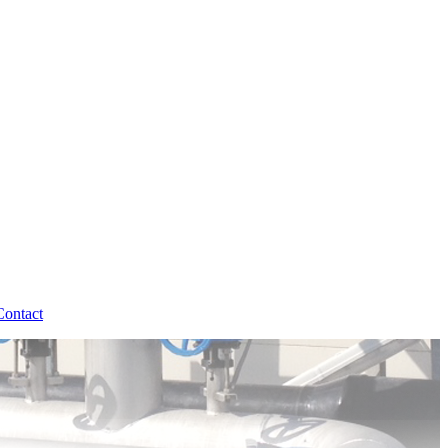
Contact