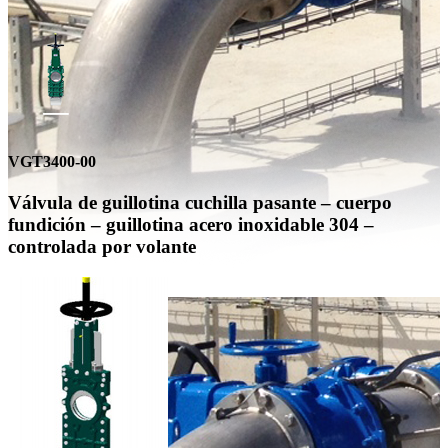
VGT3400-00
Válvula de guillotina cuchilla pasante – cuerpo
fundición – guillotina acero inoxidable 304 –
controlada por volante