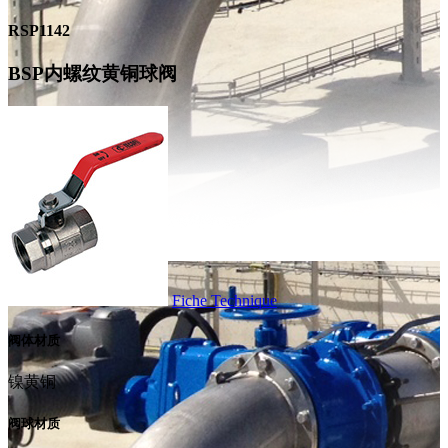
RSP1142
BSP内螺纹黄铜球阀
Fiche Technique
阀体材质
镍黄铜
阀球材质