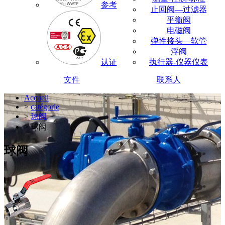
参考
止回阀—过滤器
平衡阀
电磁阀
弹性接头—软管
浮阀
认证
执行器-仪器仪表
文件
联系人
Accueil
>
catégorie
>
球阀
> 球阀
球阀