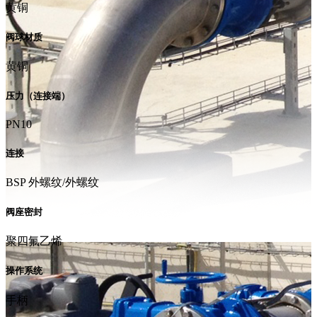
黄铜
阀球材质
黄铜
压力（连接端）
PN10
连接
BSP 外螺纹/外螺纹
阀座密封
聚四氟乙烯
操作系统
手柄