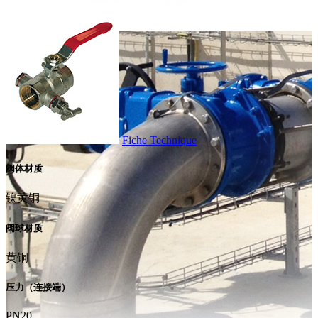
Fiche Technique
阀体材质
镍黄铜
阀球材质
黄铜
压力（连接端）
PN20