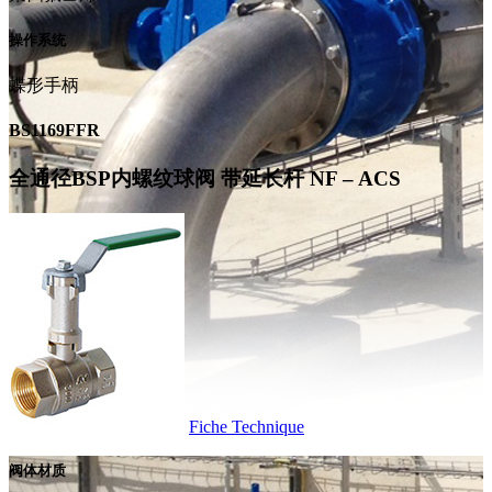
操作系统
蝶形手柄
BS1169FFR
全通径BSP内螺纹球阀 带延长杆 NF – ACS
Fiche Technique
阀体材质