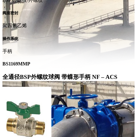
BSP 外螺纹/外螺纹
阀座密封
聚四氟乙烯
操作系统
手柄
BS1169MMP
全通径BSP外螺纹球阀 带蝶形手柄 NF – ACS