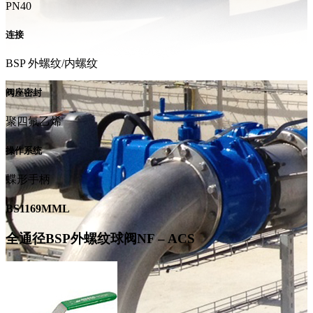
PN40
连接
BSP 外螺纹/内螺纹
阀座密封
聚四氟乙烯
操作系统
蝶形手柄
BS1169MML
全通径BSP外螺纹球阀NF – ACS