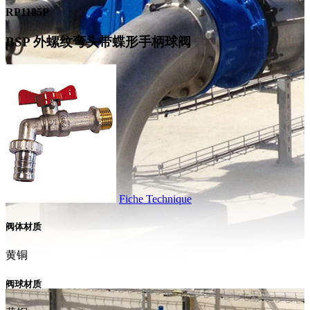
RP1105P
BSP 外螺纹弯头带蝶形手柄球阀
Fiche Technique
阀体材质
黄铜
阀球材质