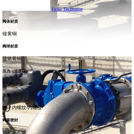
Fiche Technique
阀体材质
镍黄铜
阀球材质
镀铬黄铜
压力（连接端）
PN40
连接
BSP 内螺纹/内螺纹
阀座密封
聚四氟乙烯