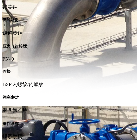
镍黄铜
阀球材质
镀铬黄铜
压力（连接端）
PN40
连接
BSP 内螺纹/内螺纹
阀座密封
聚四氟乙烯
操作系统
蝶形手柄