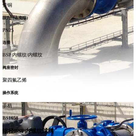
黄铜
压力（连接端）
PN25
连接
BSP 内螺纹/内螺纹
阀座密封
聚四氟乙烯
操作系统
手柄
BS1658
缩径BSP内螺纹球阀