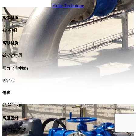
Fiche Technique
阀体材质
镍黄铜
阀球材质
镀铬黄铜
压力（连接端）
PN16
连接
法兰连接
阀座密封
聚四氟乙烯