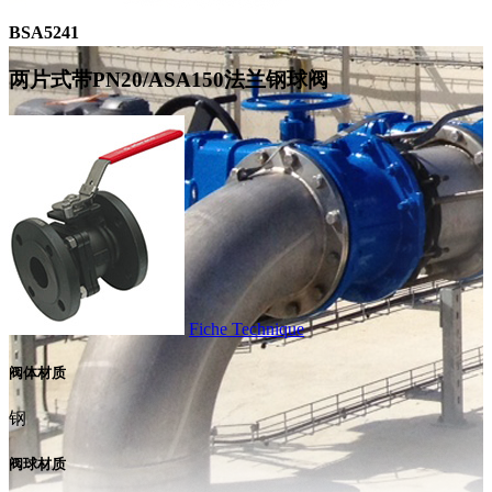
BSA5241
两片式带PN20/ASA150法兰钢球阀
Fiche Technique
阀体材质
钢
阀球材质