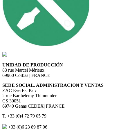
UNIDAD DE PRODUCCIÓN
83 rue Marcel Mérieux
69960 Corbas | FRANCE
SEDE SOCIAL, ADMINISTRACIÓN Y VENTAS
ZAC EverEst Parc
2 rue Barthélemy Thimonnier
CS 30051
69740 Genas CEDEX| FRANCE
T. +33 (0)4 72 79 05 79
+33 (0)6 23 89 87 06