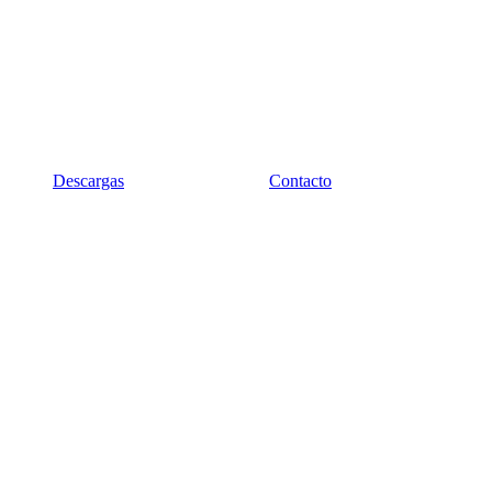
Descargas
Contacto