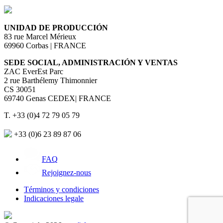
UNIDAD DE PRODUCCIÓN
83 rue Marcel Mérieux
69960 Corbas | FRANCE
SEDE SOCIAL, ADMINISTRACIÓN Y VENTAS
ZAC EverEst Parc
2 rue Barthélemy Thimonnier
CS 30051
69740 Genas CEDEX| FRANCE
T. +33 (0)4 72 79 05 79
+33 (0)6 23 89 87 06
FAQ
Rejoignez-nous
Términos y condiciones
Indicaciones legale