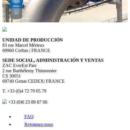
UNIDAD DE PRODUCCIÓN
83 rue Marcel Mérieux
69960 Corbas | FRANCE
SEDE SOCIAL, ADMINISTRACIÓN Y VENTAS
ZAC EverEst Parc
2 rue Barthélemy Thimonnier
CS 30051
69740 Genas CEDEX| FRANCE
T. +33 (0)4 72 79 05 79
+33 (0)6 23 89 87 06
FAQ
Rejoignez-nous