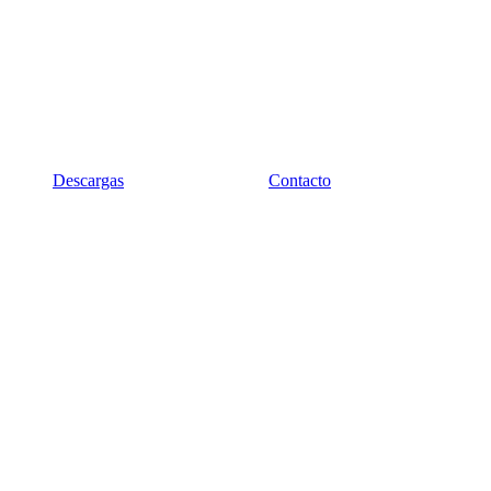
Descargas
Contacto