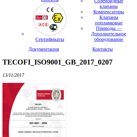
Соленоидные
клапаны
Компенсаторы
Клапаны
поплавковые
Приводы —
Дополнительное
Сертификаты
оборудование
Документация
Контакты
TECOFI_ISO9001_GB_2017_0207
13/11/2017