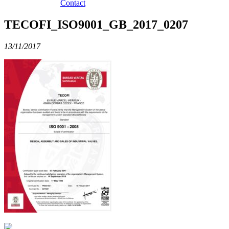
Contact
TECOFI_ISO9001_GB_2017_0207
13/11/2017