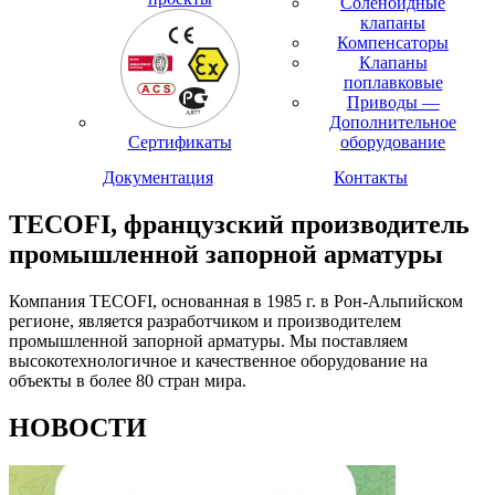
Соленоидные
клапаны
Компенсаторы
Клапаны
поплавковые
Приводы —
Дополнительное
Сертификаты
оборудование
Документация
Контакты
TECOFI, французский производитель
промышленной запорной арматуры
Компания TECOFI, основанная в 1985 г. в Рон-Альпийском
регионе, является разработчиком и производителем
промышленной запорной арматуры. Мы поставляем
высокотехнологичное и качественное оборудование на
объекты в более 80 стран мира.
НОВОСТИ