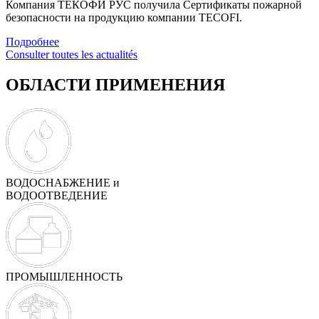
Компания ТЕКОФИ РУС получила Сертификаты пожарной
безопасности на продукцию компании TECOFI.
Подробнее
Consulter toutes les actualités
ОБЛАСТИ ПРИМЕНЕНИЯ
ВОДОСНАБЖЕНИЕ и
ВОДООТВЕДЕНИЕ
ПРОМЫШЛЕННОСТЬ