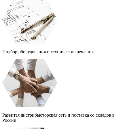
Подбор оборудования и технические решения
Развитая дистрибьюторская сеть и поставка со складов в
России