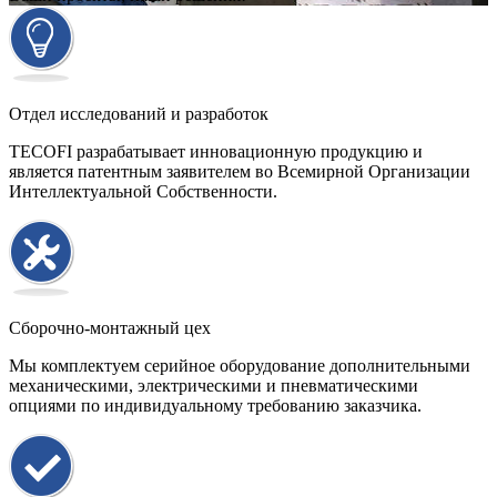
Отдел исследований и разработок
TECOFI разрабатывает инновационную продукцию и
является патентным заявителем во Всемирной Организации
Интеллектуальной Собственности.
Сборочно-монтажный цех
Мы комплектуем серийное оборудование дополнительными
механическими, электрическими и пневматическими
опциями по индивидуальному требованию заказчика.