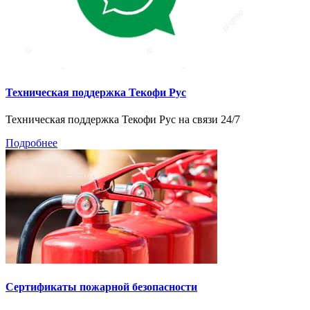
Техническая поддержка Текофи Рус
Техническая поддержка Текофи Рус на связи 24/7
Подробнее
Сертификаты пожарной безопасности