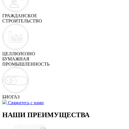
ГРАЖДАНСКОЕ
СТРОИТЕЛЬСТВО
ЦЕЛЛЮЛОЗНО
БУМАЖНАЯ
ПРОМЫШЛЕННОСТЬ
БИОГАЗ
Свяжитесь с нами
НАШИ ПРЕИМУЩЕСТВА