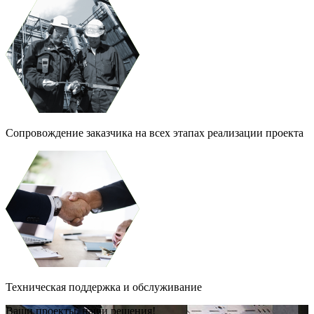
Сопровождение заказчика на всех этапах реализации проекта
Техническая поддержка и обслуживание
Ваши проекты, наши решения!