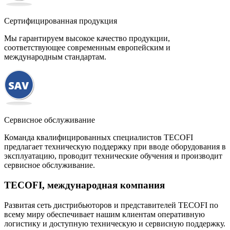
Сертифицированная продукция
Мы гарантируем высокое качество продукции,
соответствующее современным европейским и
международным стандартам.
Сервисное обслуживание
Команда квалифицированных специалистов TECOFI
предлагает техническую поддержку при вводе оборудования в
эксплуатацию, проводит технические обучения и производит
сервисное обслуживание.
TECOFI, международная компания
Развитая сеть дистрибьюторов и представителей TECOFI по
всему миру обеспечивает нашим клиентам оперативную
логистику и доступную техническую и сервисную поддержку.