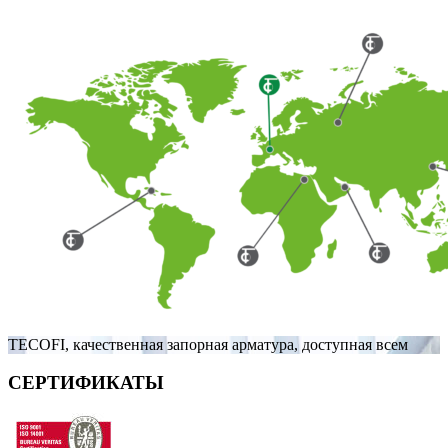
TECOFI, качественная запорная арматура, доступная всем
СЕРТИФИКАТЫ