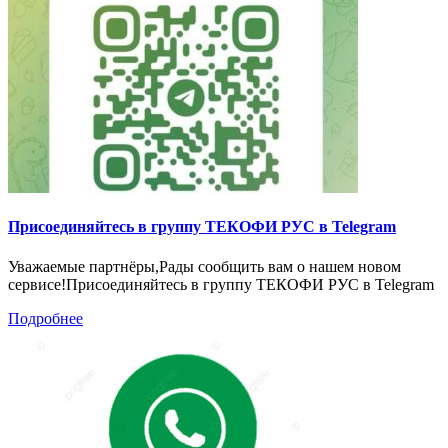
Присоединяйтесь в группу ТЕКОФИ РУС в Telegram
Уважаемые партнёры,Рады сообщить вам о нашем новом
сервисе!Присоединяйтесь в группу ТЕКОФИ РУС в Telegram
Подробнее