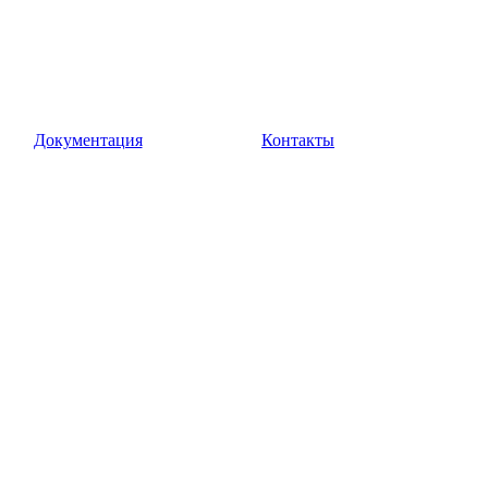
Документация
Контакты