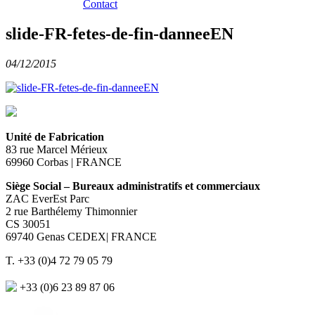
Contact
slide-FR-fetes-de-fin-danneeEN
04/12/2015
Unité de Fabrication
83 rue Marcel Mérieux
69960 Corbas | FRANCE
Siège Social – Bureaux administratifs et commerciaux
ZAC EverEst Parc
2 rue Barthélemy Thimonnier
CS 30051
69740 Genas CEDEX| FRANCE
T. +33 (0)4 72 79 05 79
+33 (0)6 23 89 87 06