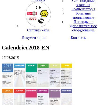
Соленоидные
клапаны
Компенсаторы
Клапаны
поплавковые
Приводы —
Дополнительное
Сертификаты
оборудование
Документация
Контакты
Calendrier2018-EN
15/01/2018