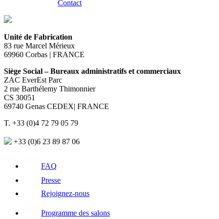
Contact
Unité de Fabrication
83 rue Marcel Mérieux
69960 Corbas | FRANCE
Siège Social – Bureaux administratifs et commerciaux
ZAC EverEst Parc
2 rue Barthélemy Thimonnier
CS 30051
69740 Genas CEDEX| FRANCE
T. +33 (0)4 72 79 05 79
+33 (0)6 23 89 87 06
FAQ
Presse
Rejoignez-nous
Programme des salons