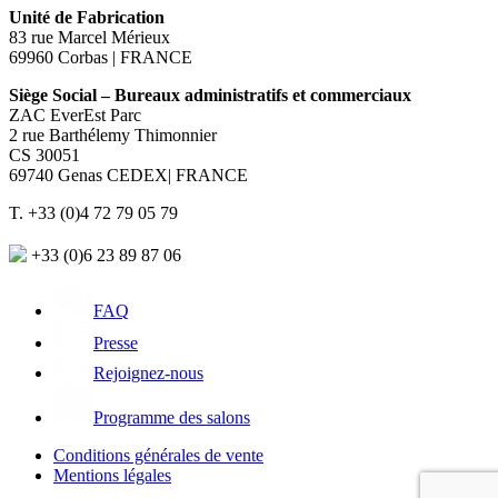
Unité de Fabrication
83 rue Marcel Mérieux
69960 Corbas | FRANCE
Siège Social – Bureaux administratifs et commerciaux
ZAC EverEst Parc
2 rue Barthélemy Thimonnier
CS 30051
69740 Genas CEDEX| FRANCE
T. +33 (0)4 72 79 05 79
+33 (0)6 23 89 87 06
FAQ
Presse
Rejoignez-nous
Programme des salons
Conditions générales de vente
Mentions légales