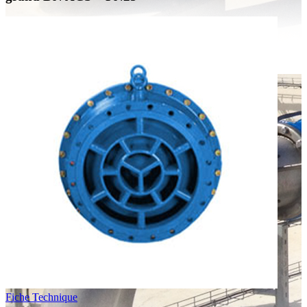
Fiche Technique