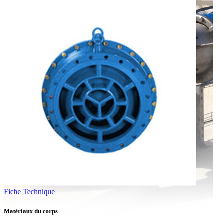
Fiche Technique
Matériaux du corps