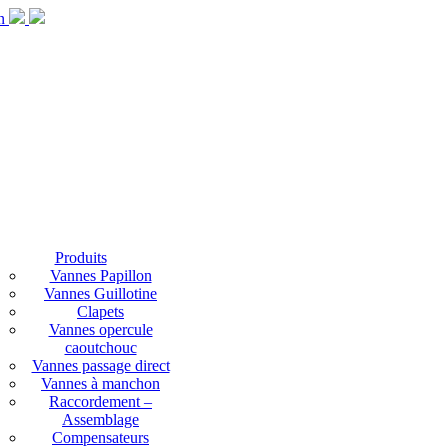
Produits
Vannes Papillon
Vannes Guillotine
Clapets
Vannes opercule
caoutchouc
Vannes passage direct
Vannes à manchon
Raccordement –
Assemblage
Compensateurs