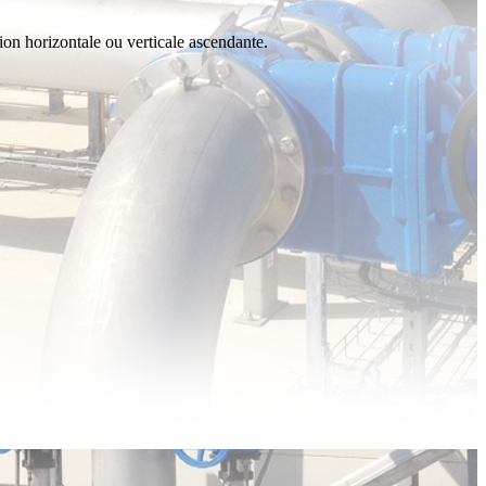
ion horizontale ou verticale ascendante.