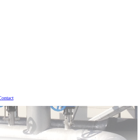
Contact