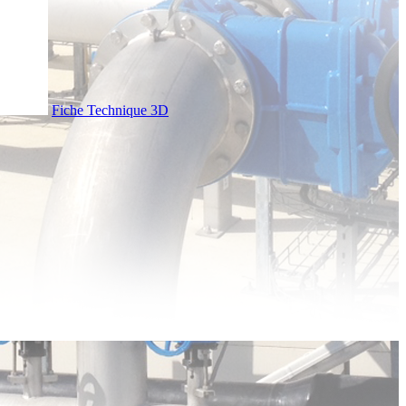
Fiche Technique
3D