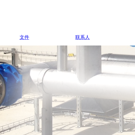
文件
联系人