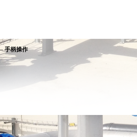
– 手柄操作