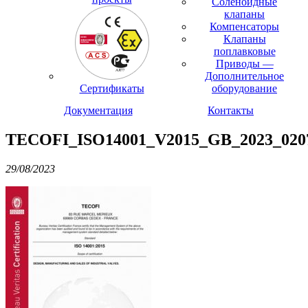
Соленоидные
клапаны
Компенсаторы
Клапаны
поплавковые
Приводы —
Дополнительное
Сертификаты
оборудование
Документация
Контакты
TECOFI_ISO14001_V2015_GB_2023_020
29/08/2023