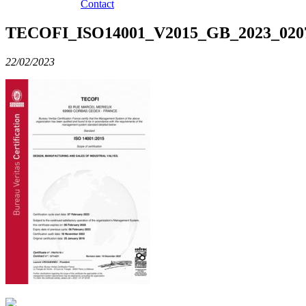
Contact
TECOFI_ISO14001_V2015_GB_2023_020
22/02/2023