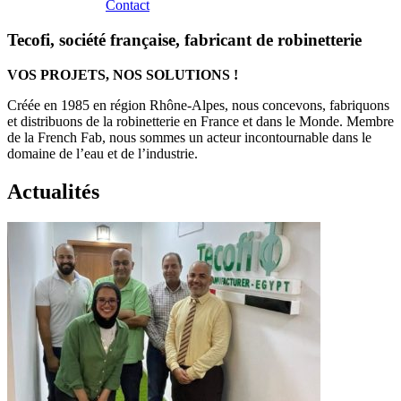
Contact
Tecofi, société française, fabricant de robinetterie
VOS PROJETS, NOS SOLUTIONS !
Créée en 1985 en région Rhône-Alpes, nous concevons, fabriquons
et distribuons de la robinetterie en France et dans le Monde. Membre
de la French Fab, nous sommes un acteur incontournable dans le
domaine de l’eau et de l’industrie.
Actualités