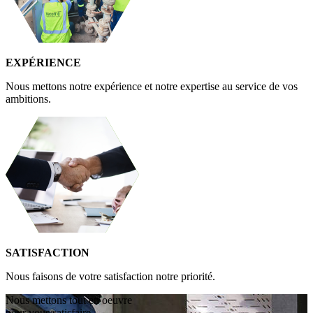
EXPÉRIENCE
Nous mettons notre expérience et notre expertise au service de vos
ambitions.
SATISFACTION
Nous faisons de votre satisfaction notre priorité.
Nous mettons tout en oeuvre
pour vous satisfaire