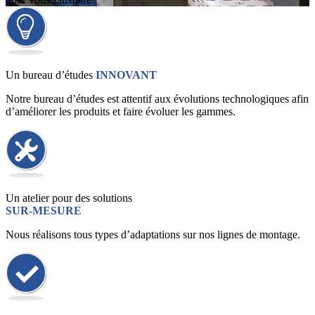
Un bureau d’études
INNOVANT
Notre bureau d’études est attentif aux évolutions technologiques afin
d’améliorer les produits et faire évoluer les gammes.
Un atelier pour des solutions
SUR-MESURE
Nous réalisons tous types d’adaptations sur nos lignes de montage.