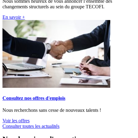
Nous sommes heureux de vous annoncer l’ensemble des
changements structurels au sein du groupe TECOFI.
En savoir +
Consultez nos offres d'emplois
Nous recherchons sans cesse de nouveaux talents !
Voir les offres
Consulter toutes les actualités