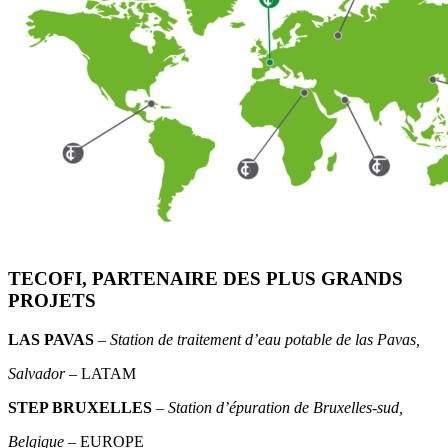
TECOFI, PARTENAIRE DES PLUS GRANDS
PROJETS
LAS PAVAS
–
Station de traitement d’eau potable de las Pavas,
Salvador
– LATAM
STEP BRUXELLES
–
Station d’épuration de Bruxelles-sud,
Belgique
– EUROPE