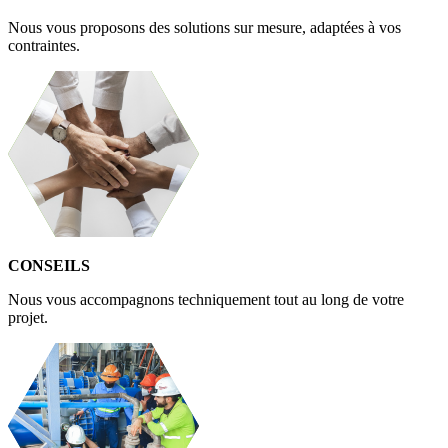
Nous vous proposons des solutions sur mesure, adaptées à vos
contraintes.
CONSEILS
Nous vous accompagnons techniquement tout au long de votre
projet.