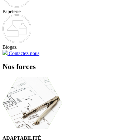
Papeterie
Biogaz
Contactez-nous
Nos forces
ADAPTABILITÉ