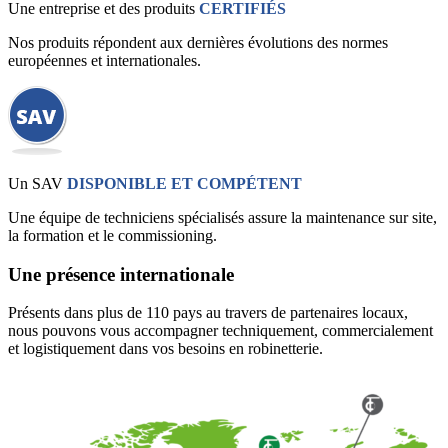
Une entreprise et des produits
CERTIFIÉS
Nos produits répondent aux dernières évolutions des normes
européennes et internationales.
Un SAV
DISPONIBLE ET COMPÉTENT
Une équipe de techniciens spécialisés assure la maintenance sur site,
la formation et le commissioning.
Une présence internationale
Présents dans plus de 110 pays au travers de partenaires locaux,
nous pouvons vous accompagner techniquement, commercialement
et logistiquement dans vos besoins en robinetterie.