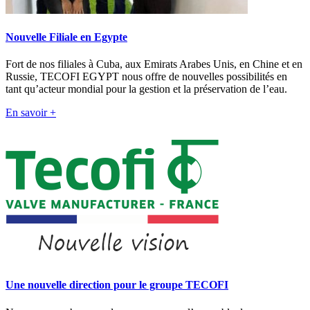
Nouvelle Filiale en Egypte
Fort de nos filiales à Cuba, aux Emirats Arabes Unis, en Chine et en
Russie, TECOFI EGYPT nous offre de nouvelles possibilités en
tant qu’acteur mondial pour la gestion et la préservation de l’eau.
En savoir +
Une nouvelle direction pour le groupe TECOFI