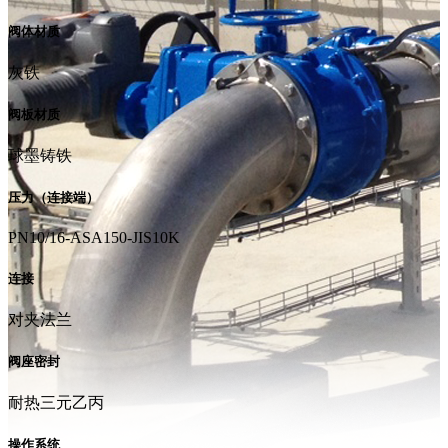
阀体材质
灰铁
阀板材质
球墨铸铁
压力（连接端）
PN10/16-ASA150-JIS10K
连接
对夹法兰
阀座密封
耐热三元乙丙
操作系统