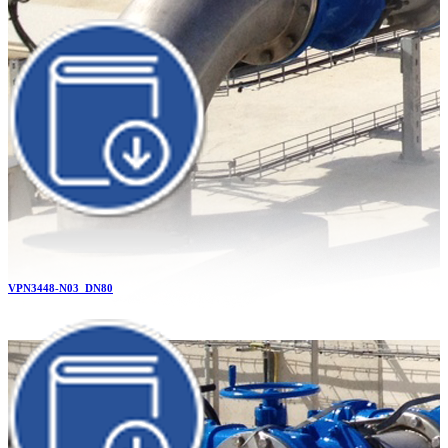
VPN3448-N03_DN80