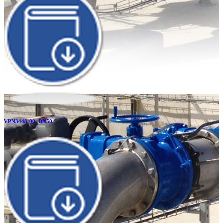
VPN3448-00_DN50