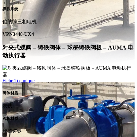
操作系统
伯纳德三相电机
VPN3448-UX4
对夹式蝶阀 – 铸铁阀体 – 球墨铸铁阀板 – AUMA 电
动执行器
Fiche Technique
阀体材质
灰铁
阀板材质
球墨铸铁