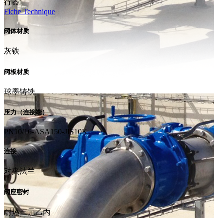
Fiche Technique
阀体材质
灰铁
阀板材质
球墨铸铁
压力（连接端）
PN10/16-ASA150-JIS10K
连接
对夹法兰
阀座密封
耐热三元乙丙