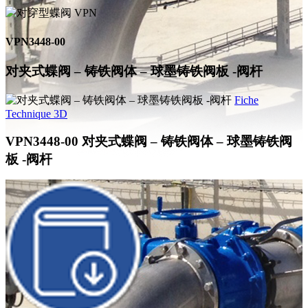
VPN3448-00
对夹式蝶阀 – 铸铁阀体 – 球墨铸铁阀板 -阀杆
Fiche
Technique
3D
VPN3448-00
对夹式蝶阀 – 铸铁阀体 – 球墨铸铁阀
板 -阀杆