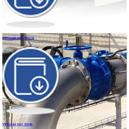
VPN3448-N03_DN150
VPN3448-N03_DN40