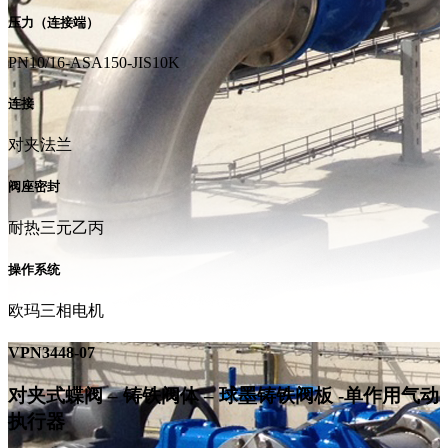
压力（连接端）
PN10/16-ASA150-JIS10K
连接
对夹法兰
阀座密封
耐热三元乙丙
操作系统
欧玛三相电机
VPN3448-07
对夹式蝶阀 – 铸铁阀体 – 球墨铸铁阀板 -单作用气动
执行器