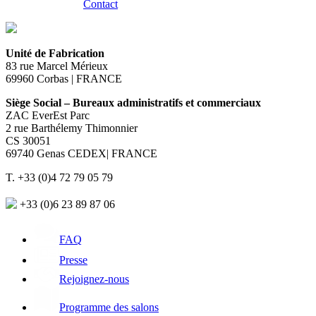
Contact
Unité de Fabrication
83 rue Marcel Mérieux
69960 Corbas | FRANCE
Siège Social – Bureaux administratifs et commerciaux
ZAC EverEst Parc
2 rue Barthélemy Thimonnier
CS 30051
69740 Genas CEDEX| FRANCE
T. +33 (0)4 72 79 05 79
+33 (0)6 23 89 87 06
FAQ
Presse
Rejoignez-nous
Programme des salons