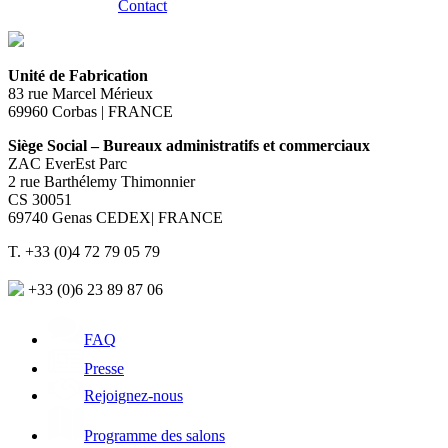
Contact
Unité de Fabrication
83 rue Marcel Mérieux
69960 Corbas | FRANCE
Siège Social – Bureaux administratifs et commerciaux
ZAC EverEst Parc
2 rue Barthélemy Thimonnier
CS 30051
69740 Genas CEDEX| FRANCE
T. +33 (0)4 72 79 05 79
+33 (0)6 23 89 87 06
FAQ
Presse
Rejoignez-nous
Programme des salons