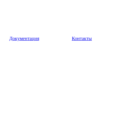
Документация
Контакты