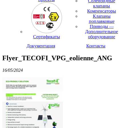
Соленоидные
клапаны
Компенсаторы
Клапаны
поплавковые
Приводы —
Дополнительное
Сертификаты
оборудование
Документация
Контакты
Flyer_TECOFI_VPG_eolienne_ANG
16/05/2024