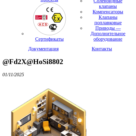
Соленоидные
клапаны
Компенсаторы
Клапаны
поплавковые
Приводы —
Дополнительное
Сертификаты
оборудование
Документация
Контакты
@Fd2X@HoSi8802
01/11/2025