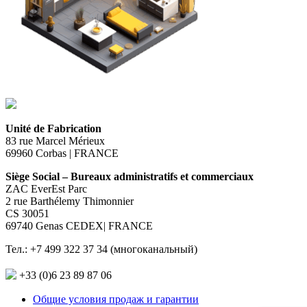
Unité de Fabrication
83 rue Marcel Mérieux
69960 Corbas | FRANCE
Siège Social – Bureaux administratifs et commerciaux
ZAC EverEst Parc
2 rue Barthélemy Thimonnier
CS 30051
69740 Genas CEDEX| FRANCE
Тел.: +7 499 322 37 34 (многоканальный)
+33 (0)6 23 89 87 06
Общие условия продаж и гарантии