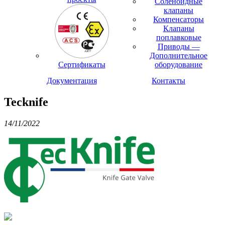
Соленоидные
клапаны
Компенсаторы
Клапаны
поплавковые
Приводы —
Дополнительное
Сертификаты
оборудование
Документация
Контакты
Tecknife
14/11/2022