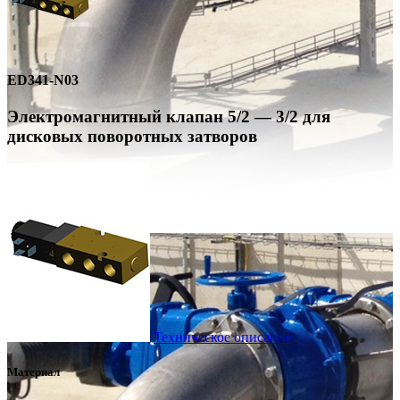
ED341-N03
Электромагнитный клапан 5/2 — 3/2 для
дисковых поворотных затворов
Техническое описание
Материал