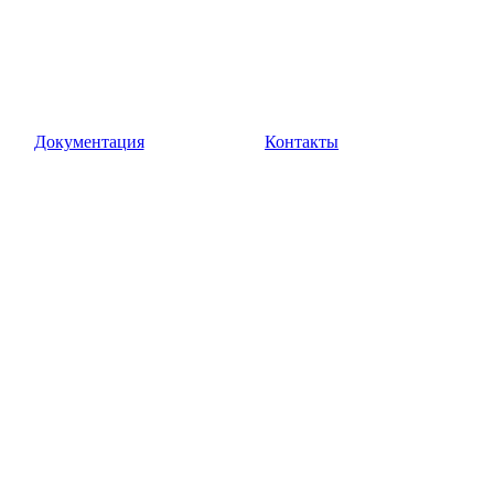
Документация
Контакты