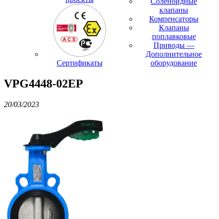
Соленоидные
клапаны
Компенсаторы
Клапаны
поплавковые
Приводы —
Дополнительное
Сертификаты
оборудование
VPG4448-02EP
20/03/2023