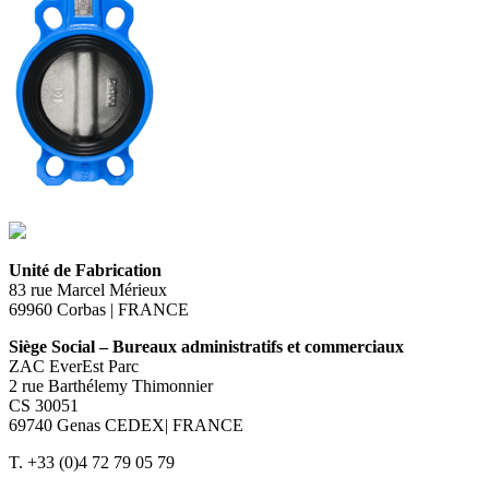
Unité de Fabrication
83 rue Marcel Mérieux
69960 Corbas | FRANCE
Siège Social – Bureaux administratifs et commerciaux
ZAC EverEst Parc
2 rue Barthélemy Thimonnier
CS 30051
69740 Genas CEDEX| FRANCE
T. +33 (0)4 72 79 05 79