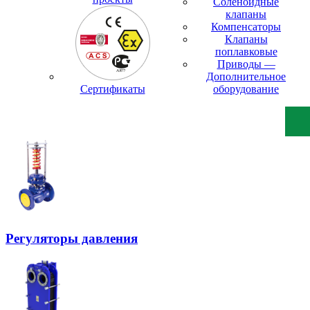
Соленоидные
клапаны
Компенсаторы
Клапаны
поплавковые
Приводы —
Дополнительное
Сертификаты
оборудование
Регуляторы давления