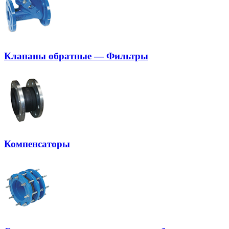
Клапаны обратные — Фильтры
Компенсаторы