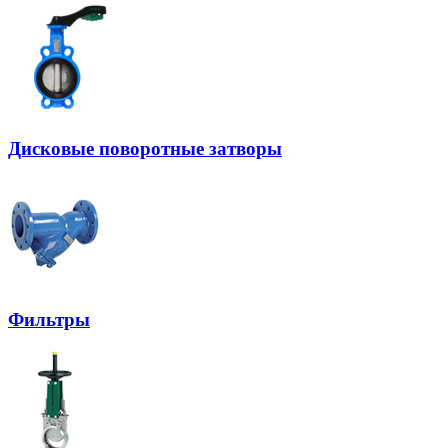
Дисковые поворотные затворы
Фильтры