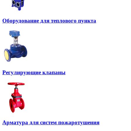
Оборудование для теплового пункта
Регулирующие клапаны
Арматура для систем пожаротушения