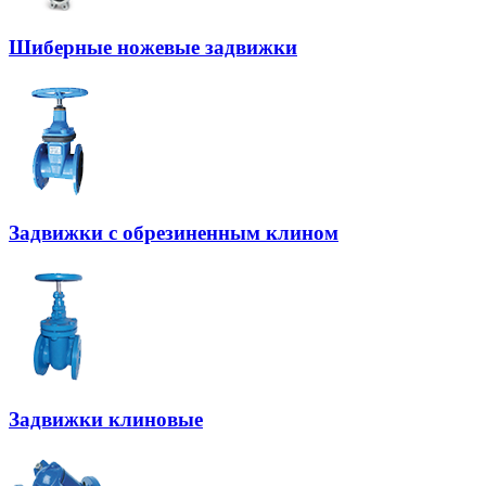
Шиберные ножевые задвижки
Задвижки с обрезиненным клином
Задвижки клиновые