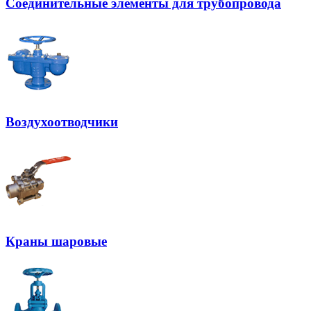
Соединительные элементы для трубопровода
Воздухоотводчики
Краны шаровые