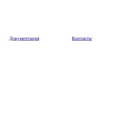
Документация
Контакты