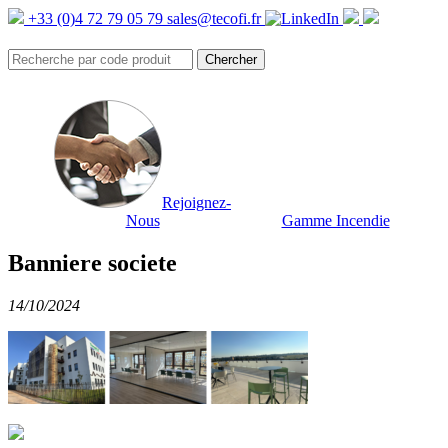
+33 (0)4 72 79 05 79
sales@tecofi.fr
Rejoignez-
Nous
Gamme Incendie
Banniere societe
14/10/2024