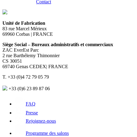
Contact
Unité de Fabrication
83 rue Marcel Mérieux
69960 Corbas | FRANCE
Siège Social – Bureaux administratifs et commerciaux
ZAC EverEst Parc
2 rue Barthélemy Thimonnier
CS 30051
69740 Genas CEDEX| FRANCE
T. +33 (0)4 72 79 05 79
+33 (0)6 23 89 87 06
FAQ
Presse
Rejoignez-nous
Programme des salons