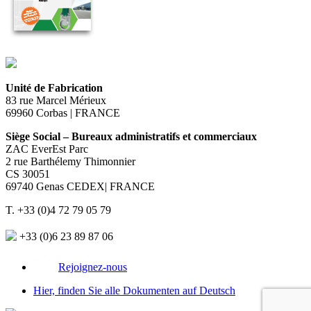
Unité de Fabrication
83 rue Marcel Mérieux
69960 Corbas | FRANCE
Siège Social – Bureaux administratifs et commerciaux
ZAC EverEst Parc
2 rue Barthélemy Thimonnier
CS 30051
69740 Genas CEDEX| FRANCE
T. +33 (0)4 72 79 05 79
+33 (0)6 23 89 87 06
Rejoignez-nous
Hier, finden Sie alle Dokumenten auf Deutsch