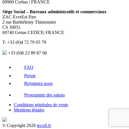
69960 Corbas | FRANCE
Siège Social – Bureaux administratifs et commerciaux
ZAC EverEst Parc
2 rue Barthélemy Thimonnier
CS 30051
69740 Genas CEDEX| FRANCE
T. +33 (0)4 72 79 05 79
+33 (0)6 23 89 87 06
FAQ
Presse
Rejoignez-nous
Programme des salons
Conditions générales de vente
Mentions légales
© Copyright 2026
tecofi.fr