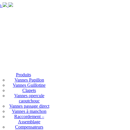
Produits
Vannes Papillon
Vannes Guillotine
Clapets
Vannes opercule
caoutchouc
Vannes passage direct
Vannes à manchon
Raccordement –
Assemblage
Compensateurs