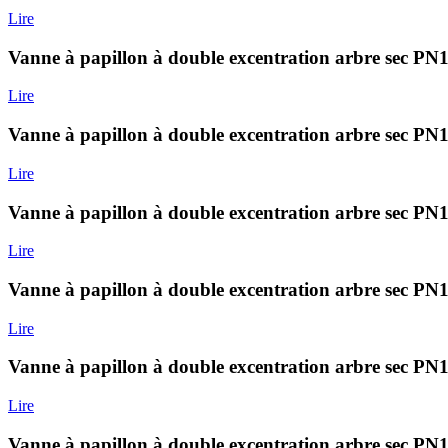
Lire
Vanne à papillon à double excentration arbre sec 
Lire
Vanne à papillon à double excentration arbre sec 
Lire
Vanne à papillon à double excentration arbre sec 
Lire
Vanne à papillon à double excentration arbre sec
Lire
Vanne à papillon à double excentration arbre sec
Lire
Vanne à papillon à double excentration arbre se