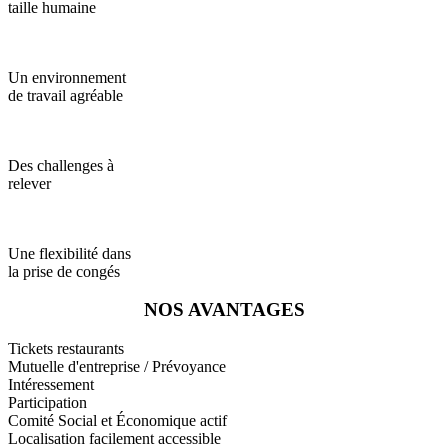
taille humaine
Un environnement
de travail agréable
Des challenges à
relever
Une flexibilité dans
la prise de congés
NOS AVANTAGES
Tickets restaurants
Mutuelle d'entreprise / Prévoyance
Intéressement
Participation
Comité Social et Économique actif
Localisation facilement accessible