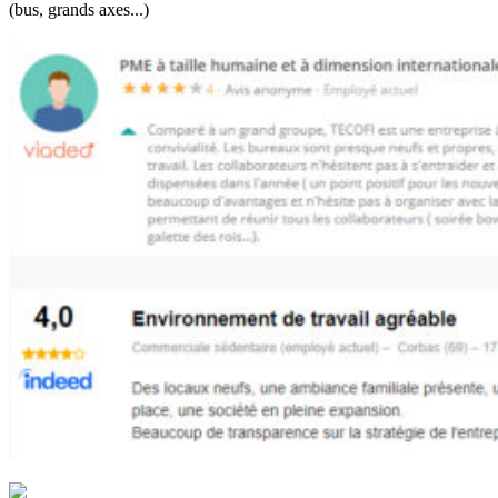
(bus, grands axes...)