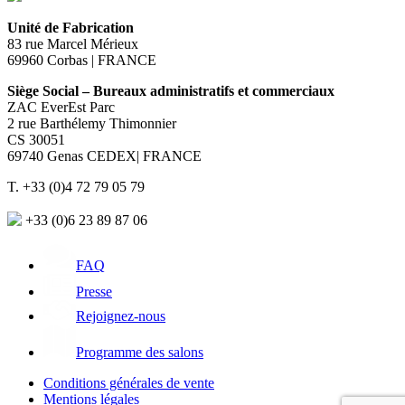
Unité de Fabrication
83 rue Marcel Mérieux
69960 Corbas | FRANCE
Siège Social – Bureaux administratifs et commerciaux
ZAC EverEst Parc
2 rue Barthélemy Thimonnier
CS 30051
69740 Genas CEDEX| FRANCE
T. +33 (0)4 72 79 05 79
+33 (0)6 23 89 87 06
FAQ
Presse
Rejoignez-nous
Programme des salons
Conditions générales de vente
Mentions légales