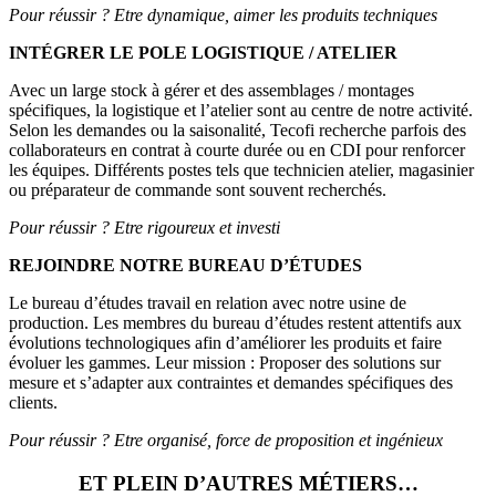
Pour réussir ? Etre dynamique, aimer les produits techniques
INTÉGRER LE POLE LOGISTIQUE / ATELIER
Avec un large stock à gérer et des assemblages / montages
spécifiques, la logistique et l’atelier sont au centre de notre activité.
Selon les demandes ou la saisonalité, Tecofi recherche parfois des
collaborateurs en contrat à courte durée ou en CDI pour renforcer
les équipes. Différents postes tels que technicien atelier, magasinier
ou préparateur de commande sont souvent recherchés.
Pour réussir ? Etre rigoureux et investi
REJOINDRE NOTRE BUREAU D’ÉTUDES
Le bureau d’études travail en relation avec notre usine de
production. Les membres du bureau d’études restent attentifs aux
évolutions technologiques afin d’améliorer les produits et faire
évoluer les gammes. Leur mission : Proposer des solutions sur
mesure et s’adapter aux contraintes et demandes spécifiques des
clients.
Pour réussir ? Etre organisé, force de proposition et ingénieux
ET PLEIN D’AUTRES MÉTIERS…