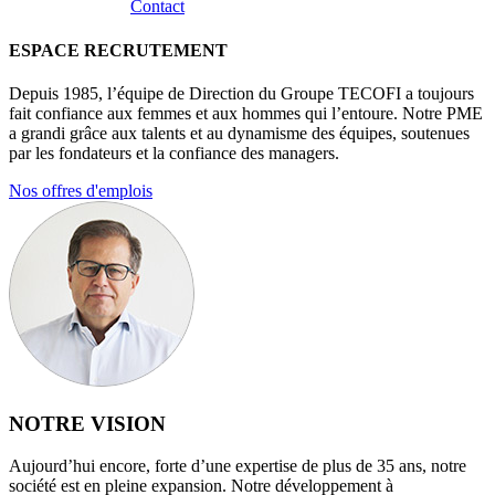
Contact
ESPACE RECRUTEMENT
Depuis 1985, l’équipe de Direction du Groupe TECOFI a toujours
fait confiance aux femmes et aux hommes qui l’entoure. Notre PME
a grandi grâce aux talents et au dynamisme des équipes, soutenues
par les fondateurs et la confiance des managers.
Nos offres d'emplois
NOTRE VISION
Aujourd’hui encore, forte d’une expertise de plus de 35 ans, notre
société est en pleine expansion. Notre développement à