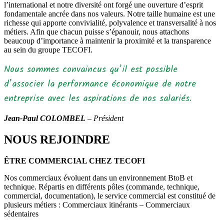
l’international et notre diversité ont forgé une ouverture d’esprit
fondamentale ancrée dans nos valeurs. Notre taille humaine est une
richesse qui apporte convivialité, polyvalence et transversalité à nos
métiers. Afin que chacun puisse s’épanouir, nous attachons
beaucoup d’importance à maintenir la proximité et la transparence
au sein du groupe TECOFI.
Nous sommes convaincus qu’il est possible
d’associer la performance économique de notre
entreprise avec les aspirations de nos salariés.
Jean-Paul COLOMBEL
– Président
NOUS REJOINDRE
ÊTRE COMMERCIAL CHEZ TECOFI
Nos commerciaux évoluent dans un environnement BtoB et
technique. Répartis en différents pôles (commande, technique,
commercial, documentation), le service commercial est constitué de
plusieurs métiers : Commerciaux itinérants – Commerciaux
sédentaires