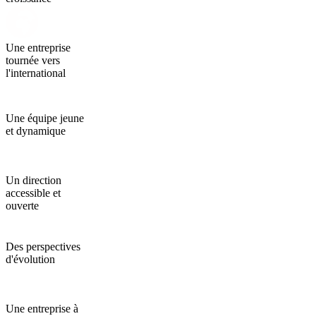
Une entreprise
tournée vers
l'international
Une équipe jeune
et dynamique
Un direction
accessible et
ouverte
Des perspectives
d'évolution
Une entreprise à